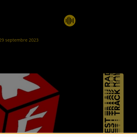
 29 septembre 2023