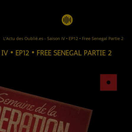
L'Actu des Oublié.es - Saison IV • EP12 • Free Senegal Partie 2
IV • EP12 • FREE SENEGAL PARTIE 2