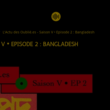
L'Actu des Oublié.es - Saison V • Episode 2 : Bangladesh
 V • EPISODE 2 : BANGLADESH